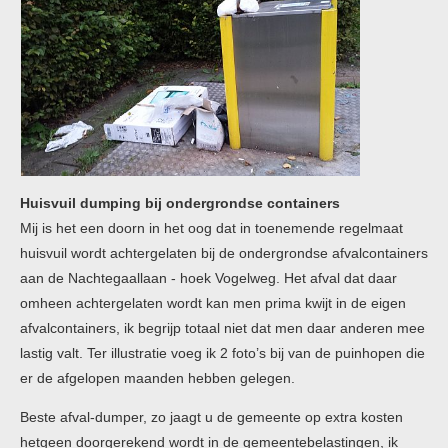
Huisvuil dumping bij ondergrondse containers
Mij is het een doorn in het oog dat in toenemende regelmaat
huisvuil wordt achtergelaten bij de ondergrondse afvalcontainers
aan de Nachtegaallaan - hoek Vogelweg. Het afval dat daar
omheen achtergelaten wordt kan men prima kwijt in de eigen
afvalcontainers, ik begrijp totaal niet dat men daar anderen mee
lastig valt. Ter illustratie voeg ik 2 foto’s bij van de puinhopen die
er de afgelopen maanden hebben gelegen.
Beste afval-dumper, zo jaagt u de gemeente op extra kosten
hetgeen doorgerekend wordt in de gemeentebelastingen, ik