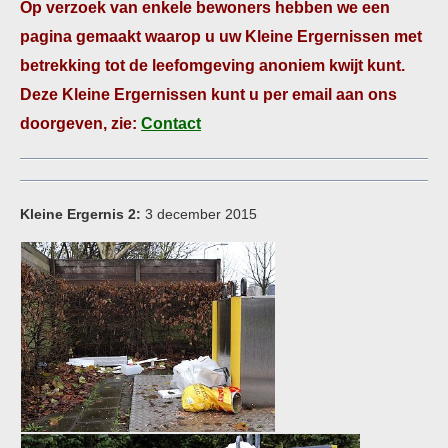
Op verzoek van enkele bewoners hebben we een
pagina gemaakt waarop u uw Kleine Ergernissen met
betrekking tot de leefomgeving anoniem kwijt kunt.
Deze Kleine Ergernissen kunt u per email aan ons
doorgeven, zie:
Contact
Kleine Ergernis 2:
3 december 2015