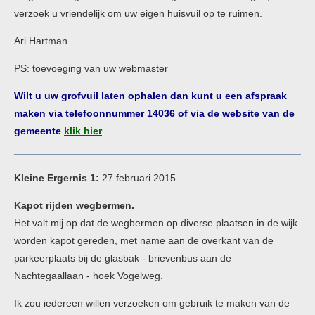
verzoek u vriendelijk om uw eigen huisvuil op te ruimen.
Ari Hartman
PS: toevoeging van uw webmaster
Wilt u uw grofvuil laten ophalen dan kunt u een afspraak
maken via telefoonnummer 14036 of via de website van de
gemeente
klik hier
Kleine Ergernis 1:
27 februari 2015
Kapot rijden wegbermen.
Het valt mij op dat de wegbermen op diverse plaatsen in de wijk
worden kapot gereden, met name aan de overkant van de
parkeerplaats bij de glasbak - brievenbus aan de
Nachtegaallaan - hoek Vogelweg.
Ik zou iedereen willen verzoeken om gebruik te maken van de