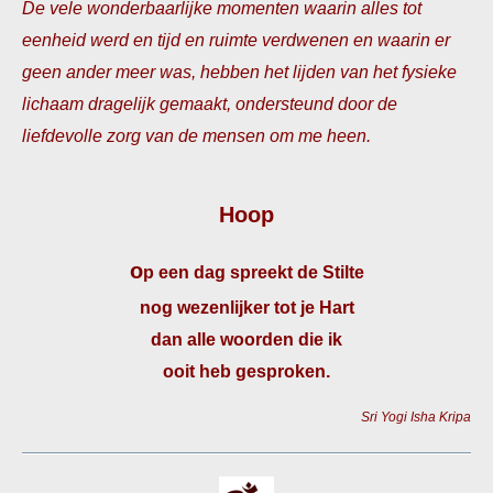
De vele wonderbaarlijke momenten waarin alles tot
eenheid werd en tijd en ruimte verdwenen en waarin er
geen ander meer was, hebben het lijden van het fysieke
lichaam dragelijk gemaakt, ondersteund door de
liefdevolle zorg van de mensen om me heen.
Hoop
o
p een dag spreekt de Stilte
nog wezenlijker tot je Hart
dan alle woorden die ik
ooit heb gesproken.
Sri Yogi Isha Kripa