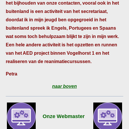
het bijhouden van onze contacten, vooral ook in het
buitenland is een activiteit van het secretariaat,
doordat ik in mijn jeugd ben opgegroeid in het
buitenland spreek ik Engels, Portugees en Spaans
wat soms toch behulpzaam blijkt te zijn in mijn werk.
Een hele andere activiteit is het opzetten en runnen
van het AED project binnen Vogelhorst 1 en het
realiseren van de reanimatiecursussen.
Petra
naar boven
Onze Webmaster