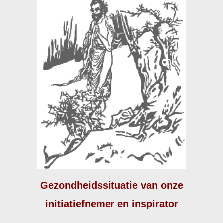
Gezondheidssituatie van onze
initiatiefnemer en inspirator