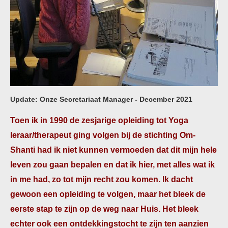
Update: Onze Secretariaat Manager - December 2021
Toen ik in 1990 de zesjarige opleiding tot Yoga
leraar/therapeut ging volgen bij de stichting Om-
Shanti had ik niet kunnen vermoeden dat dit mijn hele
leven zou gaan bepalen en dat ik hier, met alles wat ik
in me had, zo tot mijn recht zou komen. Ik dacht
gewoon een opleiding te volgen, maar het bleek de
eerste stap te zijn op de weg naar Huis. Het bleek
echter ook een ontdekkingstocht te zijn ten aanzien