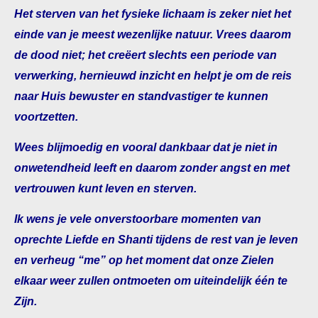
Het sterven van het fysieke lichaam is zeker niet het
einde van je meest wezenlijke natuur. Vrees daarom
de dood niet; het creëert slechts een periode van
verwerking, hernieuwd inzicht en helpt je om de reis
naar Huis bewuster en standvastiger te kunnen
voortzetten.
Wees blijmoedig en vooral dankbaar dat je niet in
onwetendheid leeft en daarom zonder angst en met
vertrouwen kunt leven en sterven.
Ik wens je vele onverstoorbare momenten van
oprechte Liefde en Shanti tijdens de rest van je leven
en verheug “me” op het moment dat onze Zielen
elkaar weer zullen ontmoeten om uiteindelijk één te
Zijn.