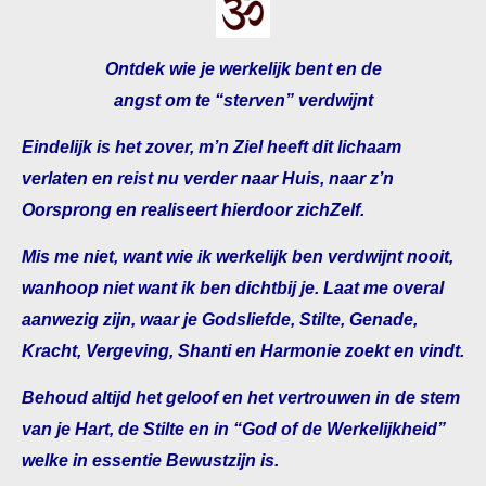
Ontdek wie je werkelijk bent en de
angst om te “sterven” verdwijnt
Eindelijk is het zover, m’n Ziel heeft dit lichaam
verlaten en reist nu verder naar Huis, naar z’n
Oorsprong en realiseert hierdoor zichZelf.
Mis me niet, want wie ik werkelijk ben verdwijnt nooit,
wanhoop niet want ik ben dichtbij je. Laat me overal
aanwezig zijn, waar je Godsliefde, Stilte, Genade,
Kracht, Vergeving, Shanti en Harmonie zoekt en vindt.
Behoud altijd het geloof en het vertrouwen in de stem
van je Hart, de Stilte en in “God of de Werkelijkheid”
welke in essentie Bewustzijn is.