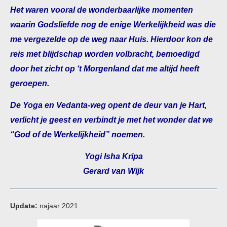
Het waren vooral de wonderbaarlijke momenten
waarin Godsliefde nog de enige Werkelijkheid was die
me vergezelde op de weg naar Huis. Hierdoor kon de
reis met blijdschap worden volbracht, bemoedigd
door het zicht op ‘t Morgenland dat me altijd heeft
geroepen.
De Yoga en Vedanta-weg opent de deur van je Hart,
verlicht je geest en verbindt je met het wonder dat we
“God of de Werkelijkheid” noemen.
Yogi Isha Kripa
Gerard van Wijk
Update:
najaar 2021