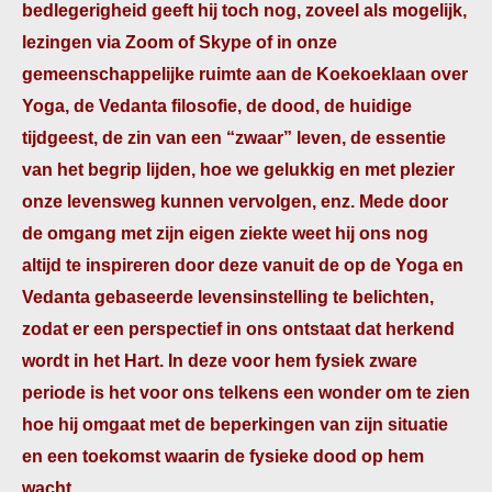
bedlegerigheid geeft hij toch nog, zoveel als mogelijk,
lezingen via Zoom of Skype of in onze
gemeenschappelijke ruimte aan de Koekoeklaan over
Yoga, de Vedanta filosofie, de dood, de huidige
tijdgeest, de zin van een “zwaar” leven, de essentie
van het begrip lijden, hoe we gelukkig en met plezier
onze levensweg kunnen vervolgen, enz. Mede door
de omgang met zijn eigen ziekte weet hij ons nog
altijd te inspireren door deze vanuit de op de Yoga en
Vedanta gebaseerde levensinstelling te belichten,
zodat er een perspectief in ons ontstaat dat herkend
wordt in het Hart. In deze voor hem fysiek zware
periode is het voor ons telkens een wonder om te zien
hoe hij omgaat met de beperkingen van zijn situatie
en een toekomst waarin de fysieke dood op hem
wacht.