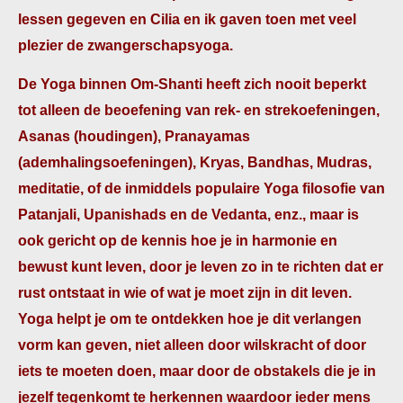
lessen gegeven en Cilia en ik gaven toen met veel
plezier de zwangerschapsyoga.
De Yoga binnen Om-Shanti heeft zich nooit beperkt
tot alleen de beoefening van rek- en strekoefeningen,
Asanas (houdingen), Pranayamas
(ademhalingsoefeningen), Kryas, Bandhas, Mudras,
meditatie, of de inmiddels populaire Yoga filosofie van
Patanjali, Upanishads en de Vedanta, enz., maar is
ook gericht op de kennis hoe je in harmonie en
bewust kunt leven, door je leven zo in te richten dat er
rust ontstaat in wie of wat je moet zijn in dit leven.
Yoga helpt je om te ontdekken hoe je dit verlangen
vorm kan geven, niet alleen door wilskracht of door
iets te moeten doen, maar door de obstakels die je in
jezelf tegenkomt te herkennen waardoor ieder mens