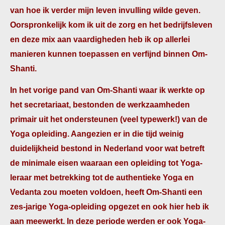
van hoe ik verder mijn leven invulling wilde geven.
Oorspronkelijk kom ik uit de zorg en het bedrijfsleven
en deze mix aan vaardigheden heb ik op allerlei
manieren kunnen toepassen en verfijnd binnen Om-
Shanti.
In het vorige pand van Om-Shanti waar ik werkte op
het secretariaat, bestonden de werkzaamheden
primair uit het ondersteunen (veel typewerk!) van de
Yoga opleiding. Aangezien er in die tijd weinig
duidelijkheid bestond in Nederland voor wat betreft
de minimale eisen waaraan een opleiding tot Yoga-
leraar met betrekking tot de authentieke Yoga en
Vedanta zou moeten voldoen, heeft Om-Shanti een
zes-jarige Yoga-opleiding opgezet en ook hier heb ik
aan meewerkt. In deze periode werden er ook Yoga-