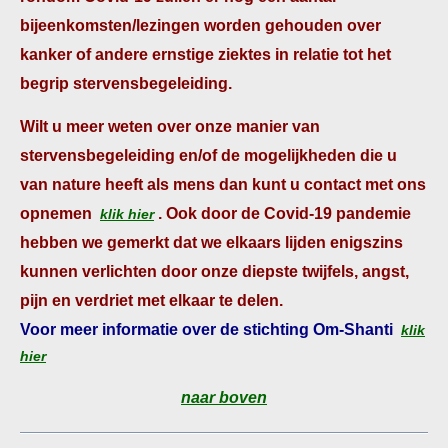
bijeenkomsten/lezingen worden gehouden over
kanker of andere ernstige ziektes in relatie tot het
begrip stervensbegeleiding.
Wilt u meer weten over onze manier van
stervensbegeleiding en/of de mogelijkheden die u
van nature heeft als mens dan kunt u contact met ons
opnemen
. Ook door de Covid-19 pandemie
klik hier
hebben we gemerkt dat we elkaars lijden enigszins
kunnen verlichten door onze diepste twijfels, angst,
pijn en verdriet met elkaar te delen.
Voor meer informatie over de stichting Om-Shanti
klik
hier
naar boven