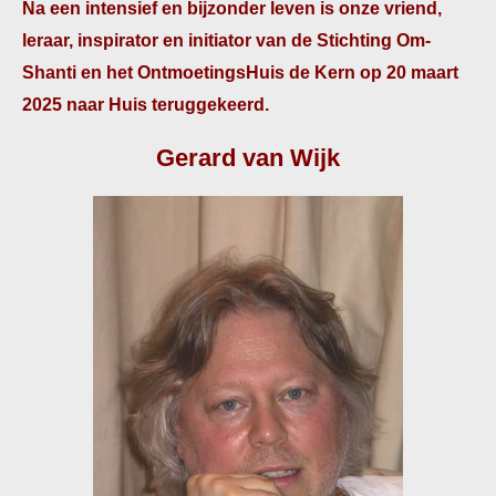
Na een intensief en bijzonder leven is onze vriend,
leraar, inspirator en initiator van de Stichting Om-
Shanti en het OntmoetingsHuis de Kern op 20 maart
2025 naar Huis teruggekeerd.
Gerard van Wijk