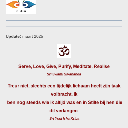
Update:
maart 2025
Serve, Love, Give, Purify, Meditate, Realise
Sri Swami Sivananda
Treur niet, slechts een tijdelijk lichaam heeft zijn taak
volbracht, ik
ben nog steeds wie ik altijd was en in Stilte bij hen die
dit verlangen.
Sri Yogi Isha Kripa