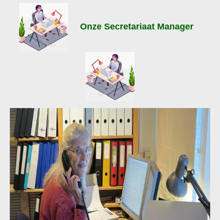
Onze Secretariaat Manager