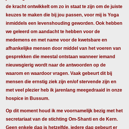
de kracht ontwikkelt om zo in staat te zijn om de juiste
keuzes te maken die bij jou passen, voor mij is Yoga
inmiddels een levenshouding geworden. Ook hebben
we geleerd om aandacht te hebben voor de
medemens en met name voor de kwetsbare en
afhankelijke mensen door middel van het voeren van
gesprekken die meestal ontstaan wanneer iemand
nieuwsgierig wordt naar de antwoorden op de
waarom en waardoor vragen. Vaak gebeurt dit bij
mensen die ernstig ziek zijn en/of stervende zijn en
met veel plezier heb ik jarenlang meegedraaid in onze
hospice in Bussum.
Op dit moment houd ik me voornamelijk bezig met het
secretariaat van de stichting Om-Shanti en de Kern.
Geen enkele dag is hetzelfde, iedere dag gebeurt er