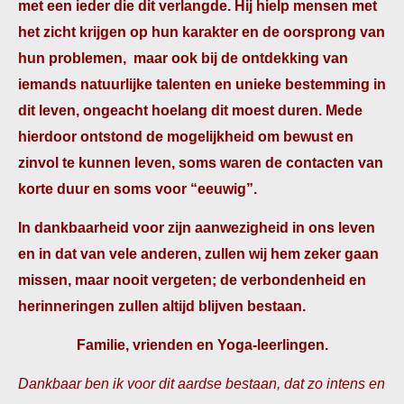
met een ieder die dit verlangde. Hij hielp mensen met
het zicht krijgen op hun karakter en de oorsprong van
hun problemen, maar ook bij de ontdekking van
iemands natuurlijke talenten en unieke bestemming in
dit leven, ongeacht hoelang dit moest duren. Mede
hierdoor ontstond de mogelijkheid om bewust en
zinvol te kunnen leven, soms waren de contacten van
korte duur en soms voor “eeuwig”.
In dankbaarheid voor zijn aanwezigheid in ons leven
en in dat van vele anderen, zullen wij hem zeker gaan
missen, maar nooit vergeten; de verbondenheid en
herinneringen zullen altijd blijven bestaan.
Familie, vrienden en Yoga-leerlingen.
Dankbaar ben ik voor dit aardse bestaan, dat zo intens en