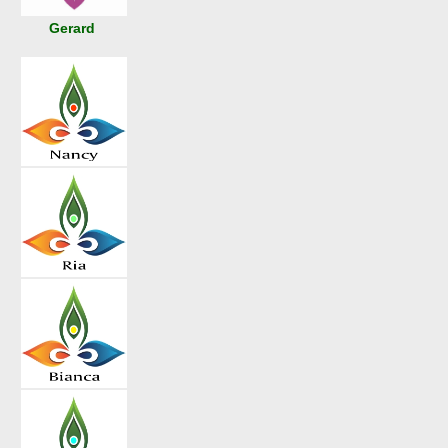
Gerard