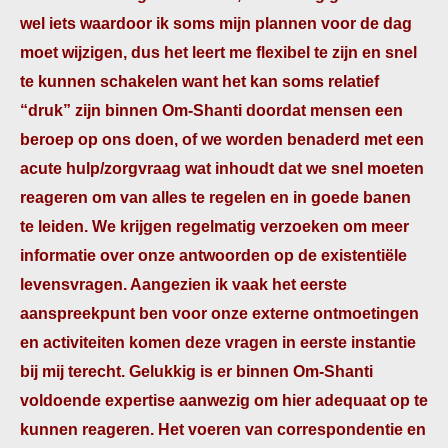
wel iets waardoor ik soms mijn plannen voor de dag
moet wijzigen, dus het leert me flexibel te zijn en snel
te kunnen schakelen want het kan soms relatief
“druk” zijn binnen Om-Shanti doordat mensen een
beroep op ons doen, of we worden benaderd met een
acute hulp/zorgvraag wat inhoudt dat we snel moeten
reageren om van alles te regelen en in goede banen
te leiden. We krijgen regelmatig verzoeken om meer
informatie over onze antwoorden op de existentiële
levensvragen. Aangezien ik vaak het eerste
aanspreekpunt ben voor onze externe ontmoetingen
en activiteiten komen deze vragen in eerste instantie
bij mij terecht. Gelukkig is er binnen Om-Shanti
voldoende expertise aanwezig om hier adequaat op te
kunnen reageren. Het voeren van correspondentie en