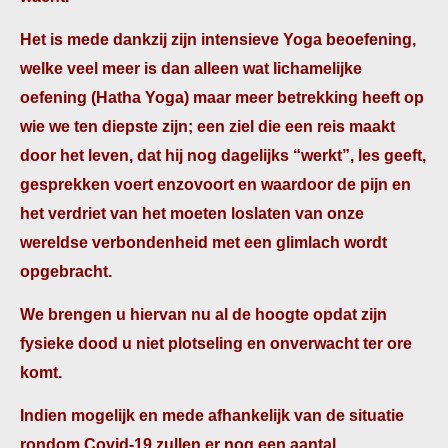
Het is mede dankzij zijn intensieve Yoga beoefening,
welke veel meer is dan alleen wat lichamelijke
oefening (Hatha Yoga) maar meer betrekking heeft op
wie we ten diepste zijn; een ziel die een reis maakt
door het leven, dat hij nog dagelijks “werkt”, les geeft,
gesprekken voert enzovoort en waardoor de pijn en
het verdriet van het moeten loslaten van onze
wereldse verbondenheid met een glimlach wordt
opgebracht.
We brengen u hiervan nu al de hoogte opdat zijn
fysieke dood u niet plotseling en onverwacht ter ore
komt.
Indien mogelijk en mede afhankelijk van de situatie
rondom Covid-19 zullen er nog een aantal