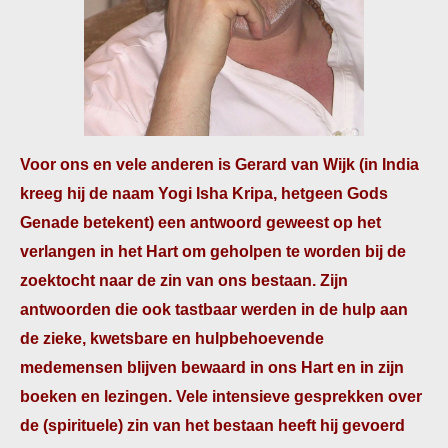
Voor ons en vele anderen is Gerard van Wijk (in India
kreeg hij de naam Yogi Isha Kripa, hetgeen Gods
Genade betekent) een antwoord geweest op het
verlangen in het Hart om geholpen te worden bij de
zoektocht naar de zin van ons bestaan. Zijn
antwoorden die ook tastbaar werden in de hulp aan
de zieke, kwetsbare en hulpbehoevende
medemensen blijven bewaard in ons Hart en in zijn
boeken en lezingen. Vele intensieve gesprekken over
de (spirituele) zin van het bestaan heeft hij gevoerd