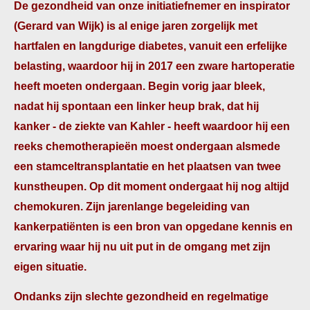
De gezondheid van onze initiatiefnemer en inspirator
(Gerard van Wijk) is al enige jaren zorgelijk met
hartfalen en langdurige diabetes, vanuit een erfelijke
belasting, waardoor hij in 2017 een zware hartoperatie
heeft moeten ondergaan. Begin vorig jaar bleek,
nadat hij spontaan een linker heup brak, dat hij
kanker - de ziekte van Kahler - heeft waardoor hij een
reeks chemotherapieën moest ondergaan alsmede
een stamceltransplantatie en het plaatsen van twee
kunstheupen. Op dit moment ondergaat hij nog altijd
chemokuren. Zijn jarenlange begeleiding van
kankerpatiënten is een bron van opgedane kennis en
ervaring waar hij nu uit put in de omgang met zijn
eigen situatie.
Ondanks zijn slechte gezondheid en regelmatige