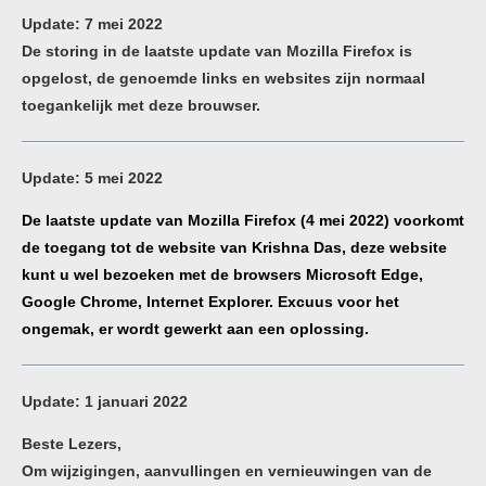
Update: 7 mei 2022
De storing in de laatste update van Mozilla Firefox is
opgelost, de genoemde links en websites zijn normaal
toegankelijk met deze brouwser.
Update: 5 mei 2022
De laatste update van Mozilla Firefox (4 mei 2022) voorkomt
de toegang tot de website van Krishna Das, deze website
kunt u wel bezoeken met de browsers Microsoft Edge,
Google Chrome, Internet Explorer. Excuus voor het
ongemak, er wordt gewerkt aan een oplossing.
Update: 1 januari 2022
Beste Lezers,
Om wijzigingen, aanvullingen en vernieuwingen van de