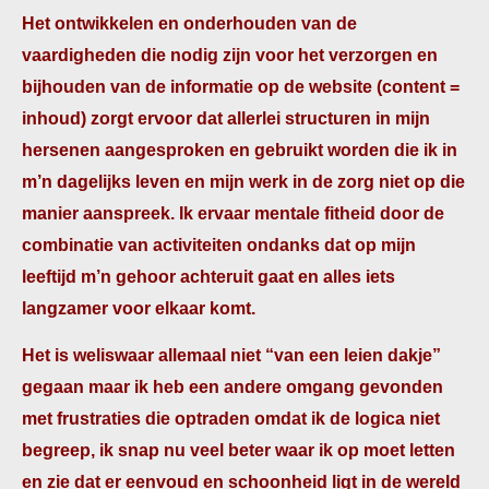
Het ontwikkelen en onderhouden van de
vaardigheden die nodig zijn voor het verzorgen en
bijhouden van de informatie op de website (content =
inhoud) zorgt ervoor dat allerlei structuren in mijn
hersenen aangesproken en gebruikt worden die ik in
m’n dagelijks leven en mijn werk in de zorg niet op die
manier aanspreek. Ik ervaar mentale fitheid door de
combinatie van activiteiten ondanks dat op mijn
leeftijd m’n gehoor achteruit gaat en alles iets
langzamer voor elkaar komt.
Het is weliswaar allemaal niet “van een leien dakje”
gegaan maar ik heb een andere omgang gevonden
met frustraties die optraden omdat ik de logica niet
begreep, ik snap nu veel beter waar ik op moet letten
en zie dat er eenvoud en schoonheid ligt in de wereld