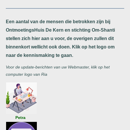
Een aantal van de mensen die betrokken zijn bij
OntmoetingsHuis De Kern en stichting Om-Shanti
stellen zich hier aan u voor, de overigen zullen dit
binnenkort wellicht ook doen. Klik op het logo om
naar de kennismaking te gaan.
Voor de update-berichten van uw Webmaster, klik op het
computer logo van Ria
Petra