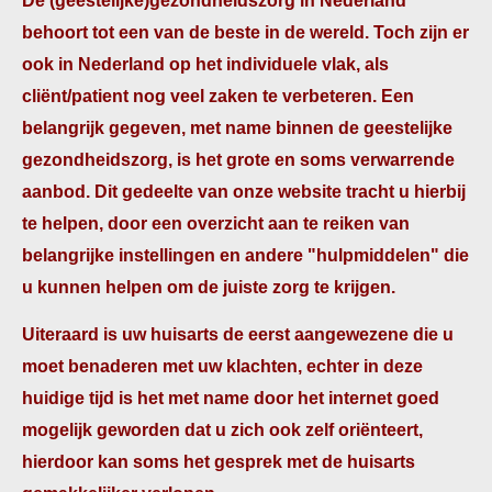
De (geestelijke)gezondheidszorg in Nederland
behoort tot een van de beste in de wereld. Toch zijn er
ook in Nederland op het individuele vlak, als
cliënt/patient nog veel zaken te verbeteren. Een
belangrijk gegeven, met name binnen de geestelijke
gezondheidszorg, is het grote en soms verwarrende
aanbod. Dit gedeelte van onze website tracht u hierbij
te helpen, door een overzicht aan te reiken van
belangrijke instellingen en andere "hulpmiddelen" die
u kunnen helpen om de juiste zorg te krijgen.
Uiteraard is uw huisarts de eerst aangewezene die u
moet benaderen met uw klachten, echter in deze
huidige tijd is het met name door het internet goed
mogelijk geworden dat u zich ook zelf oriënteert,
hierdoor kan soms het gesprek met de huisarts