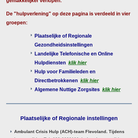
gemakkelijker verlopen.
De "hulpverlening" op deze pagina is verdeeld in vier
groepen:
Plaatselijke of Regionale
Gezondheidsinstellingen
Landelijke Telefonische en Online
Hulpdiensten
klik hier
Hulp voor Familieleden en
Directbetrokkenen
klik hier
Algemene Nuttige Zorgsites
klik hier
Plaatselijke of Regionale instellingen
Ambulant Crisis Hulp (ACH)-team Flevoland. Tijdens