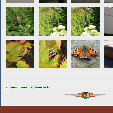
Terug naar het overzicht