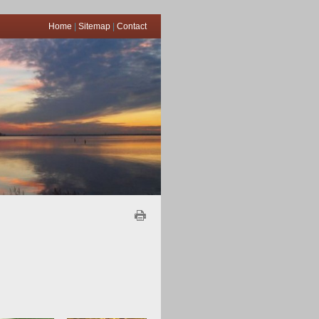
Home
|
Sitemap
|
Contact