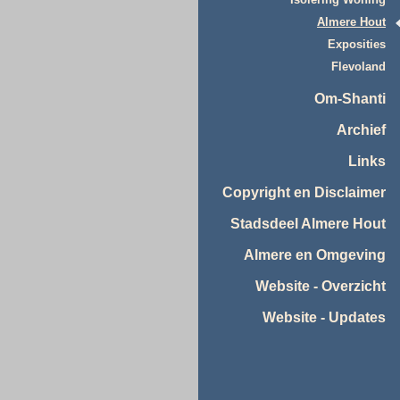
Isolering Woning
Almere Hout
Exposities
Flevoland
Om-Shanti
Archief
Links
Copyright en Disclaimer
Stadsdeel Almere Hout
Almere en Omgeving
Website - Overzicht
Website - Updates