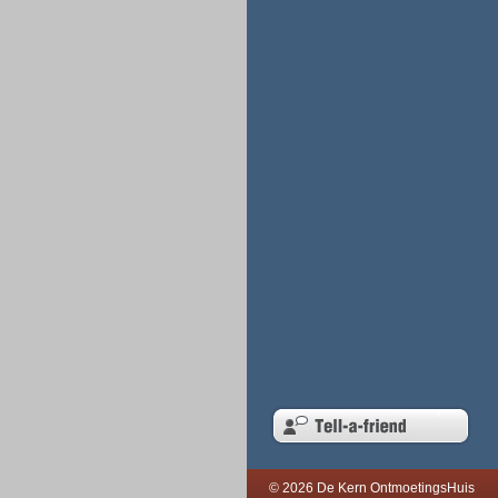
© 2026 De Kern OntmoetingsHuis