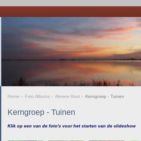
Home
Foto Albums
Almere Hout
Kerngroep - Tuinen
Kerngroep - Tuinen
Klik op een van de foto's voor het starten van de slideshow