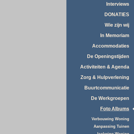
Interviews
DONATIES
Wie zijn wij
In Memoriam
Accommodaties
De Openingstijden
Activiteiten & Agenda
Zorg & Hulpverlening
Buurtcommunicatie
De Werkgroepen
Foto Albums
Verbouwing Woning
Aanpassing Tuinen